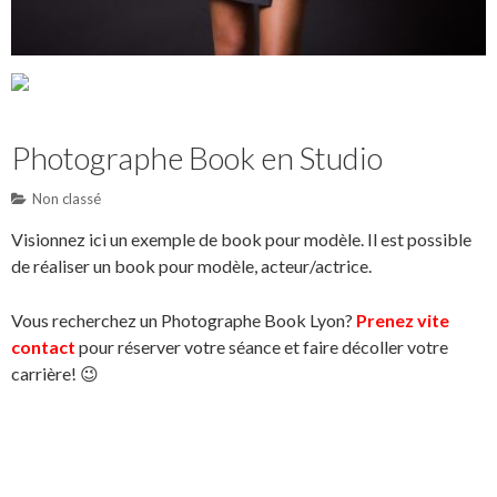
Photographe Book en Studio
Non classé
Visionnez ici un exemple de book pour modèle. Il est possible
de réaliser un book pour modèle, acteur/actrice.
Vous recherchez un Photographe Book Lyon?
Prenez vite
contact
pour réserver votre séance et faire décoller votre
carrière! 😉