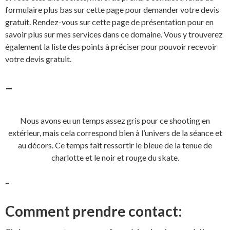
formulaire plus bas sur cette page pour demander votre devis
gratuit.
Rendez-vous sur cette page
de présentation pour en
savoir plus sur mes services dans ce domaine. Vous y trouverez
également la liste des points à préciser pour pouvoir recevoir
votre devis gratuit.
–
Nous avons eu un temps assez gris pour ce shooting en
extérieur, mais cela correspond bien à l’univers de la séance et
au décors. Ce temps fait ressortir le bleue de la tenue de
charlotte et le noir et rouge du skate.
–
Comment prendre contact: