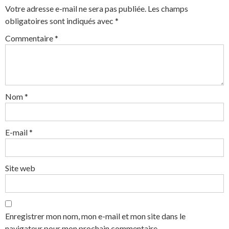
Votre adresse e-mail ne sera pas publiée.
Les champs
obligatoires sont indiqués avec
*
Commentaire
*
Nom
*
E-mail
*
Site web
Enregistrer mon nom, mon e-mail et mon site dans le
navigateur pour mon prochain commentaire.