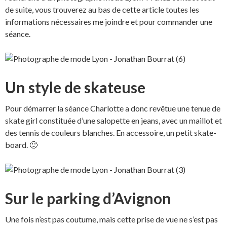
de suite, vous trouverez au bas de cette article toutes les
informations nécessaires me joindre et pour commander une
séance.
Un style de skateuse
Pour démarrer la séance Charlotte a donc revêtue une tenue de
skate girl constituée d’une salopette en jeans, avec un maillot et
des tennis de couleurs blanches. En accessoire, un petit skate-
board. 🙂
Sur le parking d’Avignon
Une fois n’est pas coutume, mais cette prise de vue ne s’est pas