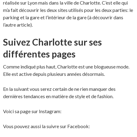
réalisée sur Lyon mais dans la ville de Charlotte. C’est elle qui
m’a fait découvrir les deux sites utilisés pour les deux parties: le
parking et la gare et l’intérieur de la gare (à découvrir dans
l’autre article).
Suivez Charlotte sur ses
différentes pages
Comme indiqué plus haut, Charlotte est une blogueuse mode.
Elle est active depuis plusieurs années désormais.
En la suivant vous serez certain de ne rien manquer des
dernières tendances en matière de style et de fashion.
Voici sa page sur Instagram:
Vous pouvez aussi la suivre sur Facebook: