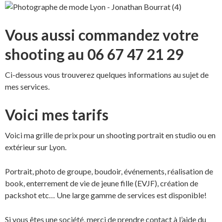
Vous aussi commandez votre
shooting au 06 67 47 21 29
Ci-dessous vous trouverez quelques informations au sujet de
mes services.
Voici mes tarifs
Voici ma grille de prix pour un shooting portrait en studio ou en
extérieur sur Lyon.
Portrait, photo de groupe,
boudoir
, événements,
réalisation de
book
, enterrement de vie de jeune fille (
EVJF
), création de
packshot etc… Une large gamme de services est disponible!
Si vous êtes une société, merci de prendre contact à l’aide du