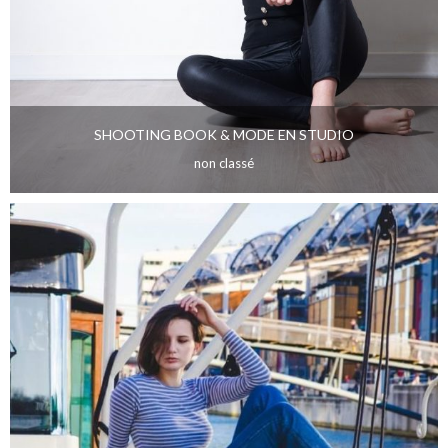
SHOOTING BOOK & MODE EN STUDIO
non classé