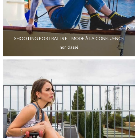
SHOOTING PORTRAITS ET MODE À LA CONFLUENCE
non classé