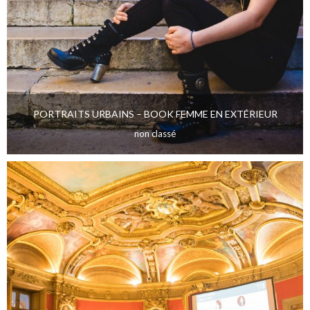
PORTRAITS URBAINS – BOOK FEMME EN EXTÉRIEUR
non classé