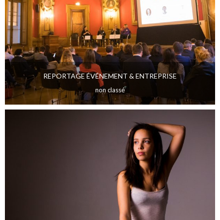
REPORTAGE ÉVÉNEMENT & ENTREPRISE
non classé