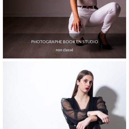
PHOTOGRAPHE BOOK EN STUDIO
non classé