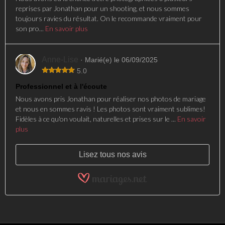
reprises par Jonathan pour un shooting, et nous sommes
toujours ravies du résultat. On le recommande vraiment pour
son pro...
En savoir plus
Anne-Lise
· Marié(e) le 06/09/2025
5.0
Professionnel et à l'écoute
Nous avons pris Jonathan pour réaliser nos photos de mariage
et nous en sommes ravis ! Les photos sont vraiment sublimes!
Fidèles à ce qu'on voulait, naturelles et prises sur le ...
En savoir
plus
Lisez tous nos avis